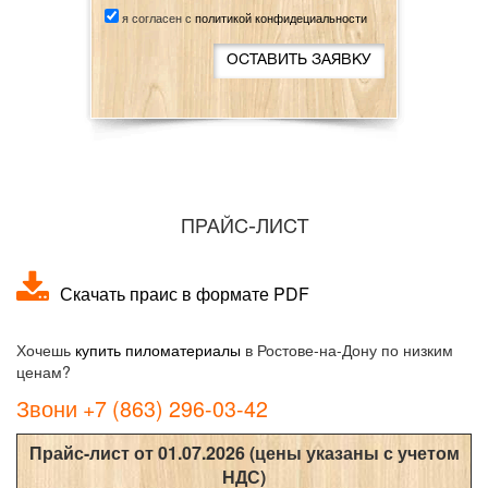
я согласен с
политикой конфидециальности
ПРАЙС-ЛИСТ
Скачать праис в формате PDF
Хочешь
купить пиломатериалы
в Ростове-на-Дону по низким
ценам?
Звони +7 (863) 296-03-42
Прайс-лист от 01.07.2026 (цены указаны с учетом
НДС)