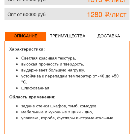
1280
/лист
Опт от 50000 руб
e
ОПИСАНИЕ
ПРЕИМУЩЕСТВА
ДОСТАВКА
Характеристики:
Светлая красивая текстура,
высокая прочность и твердость,
выдерживает большую нагрузку,
устойчива к перепадам температур от -40 до +50
°С.
шлифованная
Область применения:
задние стенки шкафов, тумб, комодов,
мебельные и кухонные ящики - дно,
упаковка, короба, футляры инструментальные