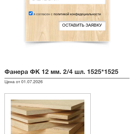
я согласен с
политикой конфидециальности
Фанера ФК 12 мм. 2/4 шл. 1525*1525
Цена от 01.07.2026