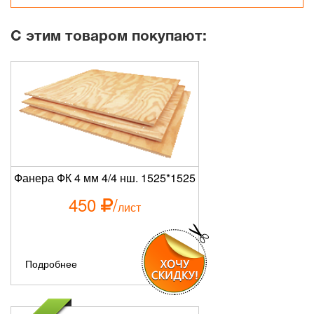
С этим товаром покупают:
Фанера ФК 4 мм 4/4 нш. 1525*1525
450
/
лист
Подробнее